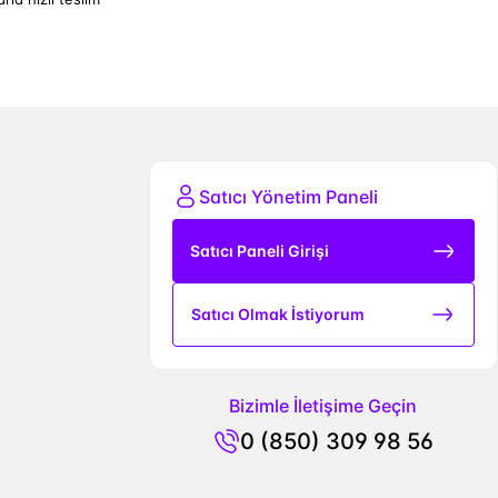
Satıcı Yönetim Paneli
Satıcı Paneli Girişi
Satıcı Olmak İstiyorum
Bizimle İletişime Geçin
0 (850) 309 98 56