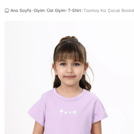
Ana Sayfa
Giyim
Üst Giyim
T-Shirt
Toontoy Kız Çocuk Baskılı