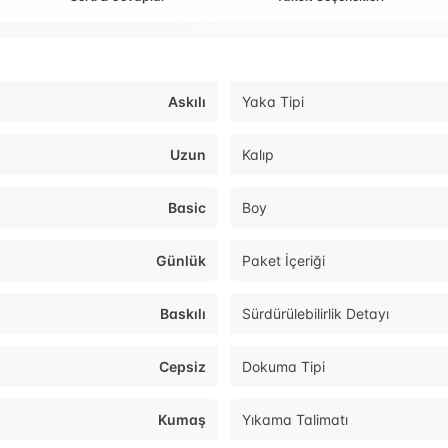
Askılı
Yaka Tipi
Uzun
Kalıp
Basic
Boy
Günlük
Paket İçeriği
Baskılı
Sürdürülebilirlik Detayı
Cepsiz
Dokuma Tipi
Kumaş
Yıkama Talimatı