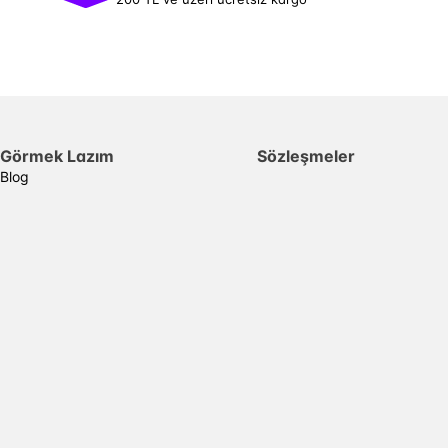
Görmek Lazım
Sözleşmeler
Blog