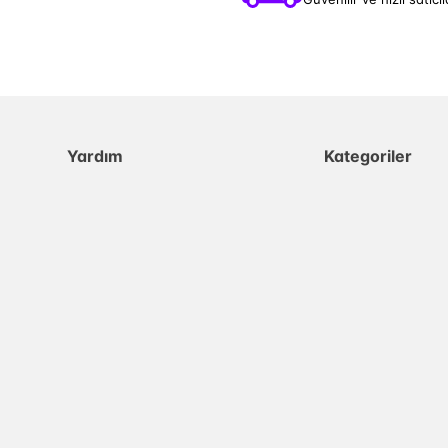
Yardım
Kategoriler