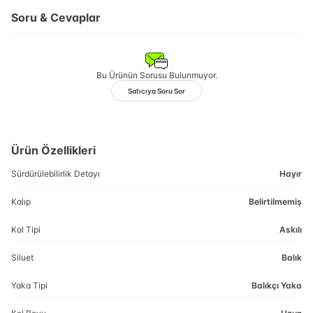
Soru & Cevaplar
Bu Ürünün Sorusu Bulunmuyor.
Satıcıya Soru Sor
Ürün Özellikleri
Sürdürülebilirlik Detayı
Hayır
Kalıp
Belirtilmemiş
Kol Tipi
Askılı
Siluet
Balık
Yaka Tipi
Balıkçı Yaka