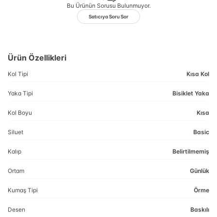
Bu Ürünün Sorusu Bulunmuyor.
Satıcıya Soru Sor
Ürün Özellikleri
Kol Tipi
Kısa Kol
Yaka Tipi
Bisiklet Yaka
Kol Boyu
Kısa
Siluet
Basic
Kalıp
Belirtilmemiş
Ortam
Günlük
Kumaş Tipi
Örme
Desen
Baskılı