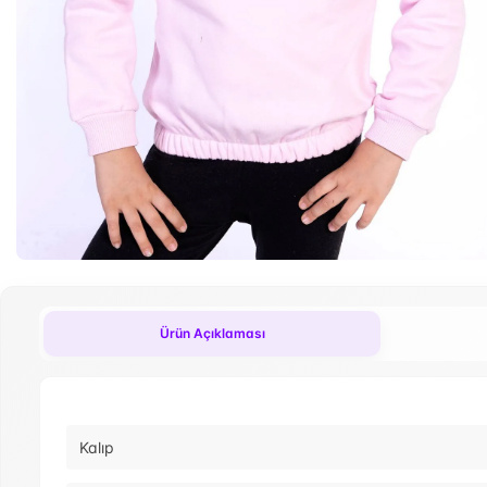
Ürün Açıklaması
Kalıp