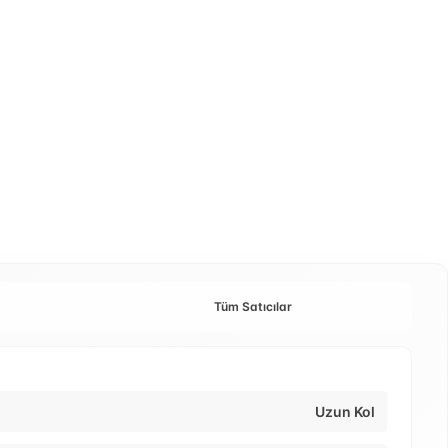
Tüm Satıcılar
Uzun Kol