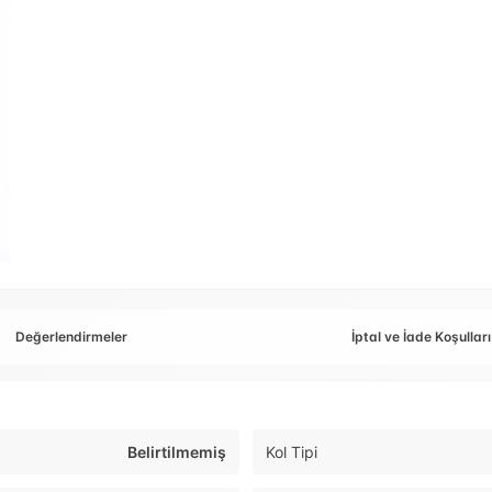
Değerlendirmeler
İptal ve İade Koşulları
Belirtilmemiş
Kol Tipi