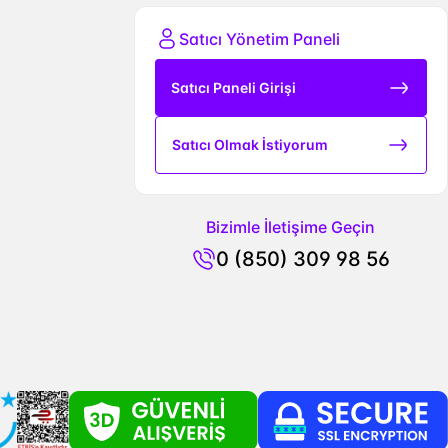
Satıcı Yönetim Paneli
Satıcı Paneli Girişi
Satıcı Olmak İstiyorum
Bizimle İletişime Geçin
0 (850) 309 98 56