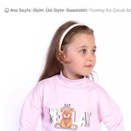
Ana Sayfa
Giyim
Üst Giyim
Sweatshirt
Toontoy Kız Çocuk Ba