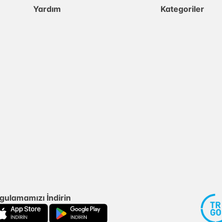
Yardım
Kategoriler
gulamamızı İndirin