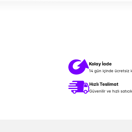
Kolay İade
14 gün içinde ücretsiz 
Hızlı Teslimat
Güvenilir ve hızlı satıcıl