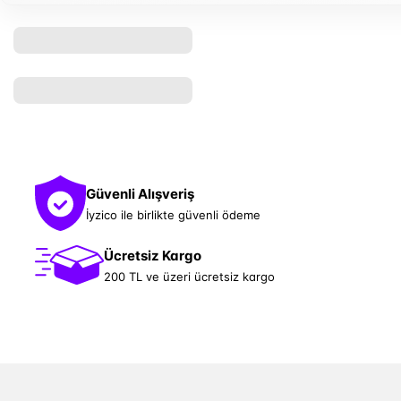
Güvenli Alışveriş
İyzico ile birlikte güvenli ödeme
Ücretsiz Kargo
200 TL ve üzeri ücretsiz kargo