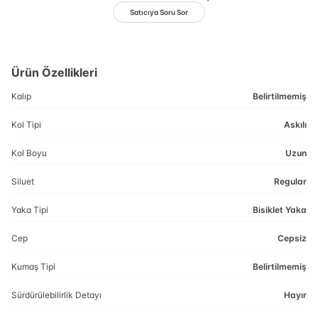
Satıcıya Soru Sor
Ürün Özellikleri
Kalıp
Belirtilmemiş
Kol Tipi
Askılı
Kol Boyu
Uzun
Siluet
Regular
Yaka Tipi
Bisiklet Yaka
Cep
Cepsiz
Kumaş Tipi
Belirtilmemiş
Sürdürülebilirlik Detayı
Hayır