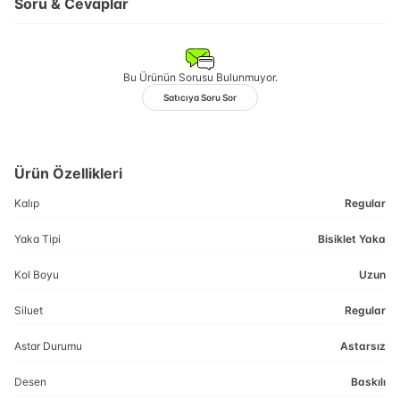
Soru & Cevaplar
Bu Ürünün Sorusu Bulunmuyor.
Satıcıya Soru Sor
Ürün Özellikleri
Kalıp
Regular
Yaka Tipi
Bisiklet Yaka
Kol Boyu
Uzun
Siluet
Regular
Astar Durumu
Astarsız
Desen
Baskılı