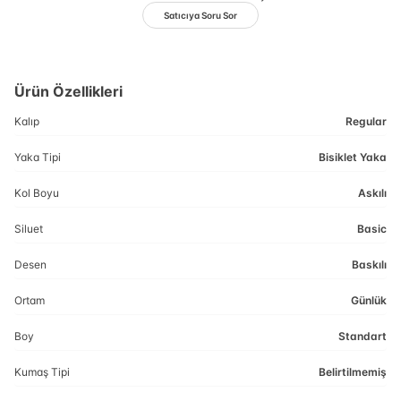
Satıcıya Soru Sor
Ürün Özellikleri
Kalıp
Regular
Yaka Tipi
Bisiklet Yaka
Kol Boyu
Askılı
Siluet
Basic
Desen
Baskılı
Ortam
Günlük
Boy
Standart
Kumaş Tipi
Belirtilmemiş