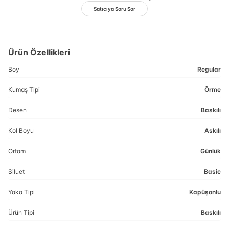
Satıcıya Soru Sor
Ürün Özellikleri
Boy
Regular
Kumaş Tipi
Örme
Desen
Baskılı
Kol Boyu
Askılı
Ortam
Günlük
Siluet
Basic
Yaka Tipi
Kapüşonlu
Ürün Tipi
Baskılı