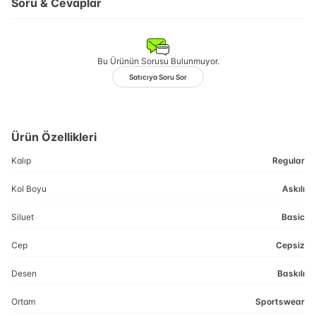
Soru & Cevaplar
Bu Ürünün Sorusu Bulunmuyor.
Satıcıya Soru Sor
Ürün Özellikleri
Kalıp
Regular
Kol Boyu
Askılı
Siluet
Basic
Cep
Cepsiz
Desen
Baskılı
Ortam
Sportswear