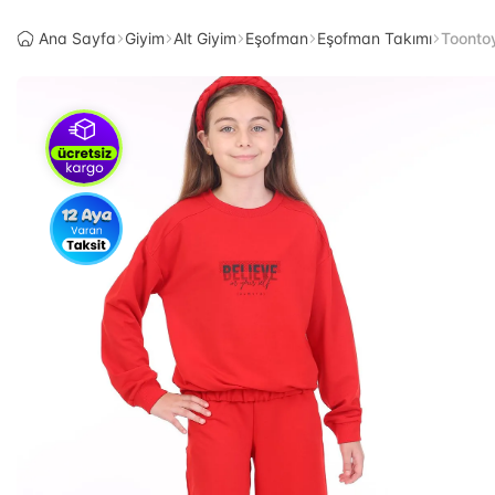
Ana Sayfa
Giyim
Alt Giyim
Eşofman
Eşofman Takımı
Toonto