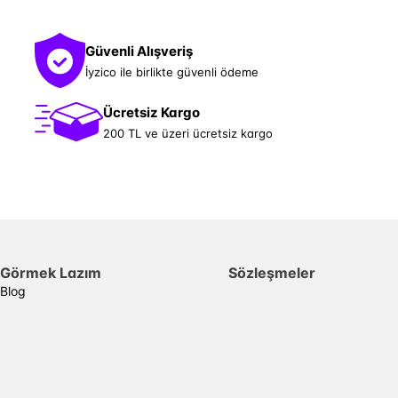
Güvenli Alışveriş
İyzico ile birlikte güvenli ödeme
Ücretsiz Kargo
200 TL ve üzeri ücretsiz kargo
Görmek Lazım
Sözleşmeler
Blog