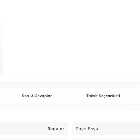
Soru & Cevaplar
Taksit Seçenekleri
Regular
Paça Boyu