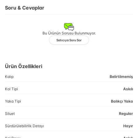
Soru & Cevaplar
Bu Ürünün Sorusu Bulunmuyor.
Satıcıya Soru Sor
Ürün Özellikleri
Kalıp
Belirtilmemiş
Kol Tipi
Askılı
Yaka Tipi
Balıkçı Yaka
Siluet
Regular
Sürdürülebilirlik Detayı
Hayır