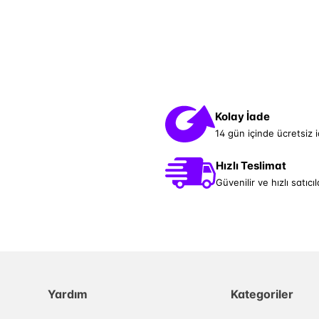
Kolay İade
14 gün içinde ücretsiz 
Hızlı Teslimat
Güvenilir ve hızlı satıcıl
Yardım
Kategoriler