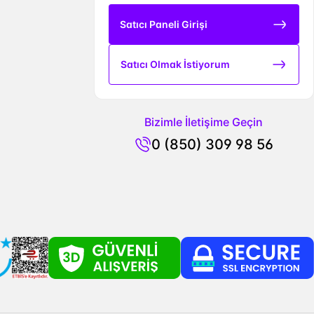
Satıcı Paneli Girişi
Satıcı Olmak İstiyorum
Bizimle İletişime Geçin
0 (850) 309 98 56