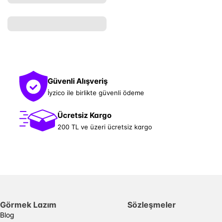
Güvenli Alışveriş
İyzico ile birlikte güvenli ödeme
Ücretsiz Kargo
200 TL ve üzeri ücretsiz kargo
Görmek Lazım
Sözleşmeler
Blog