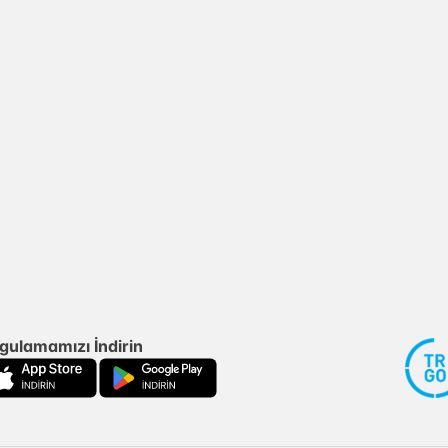
gulamamızı İndirin