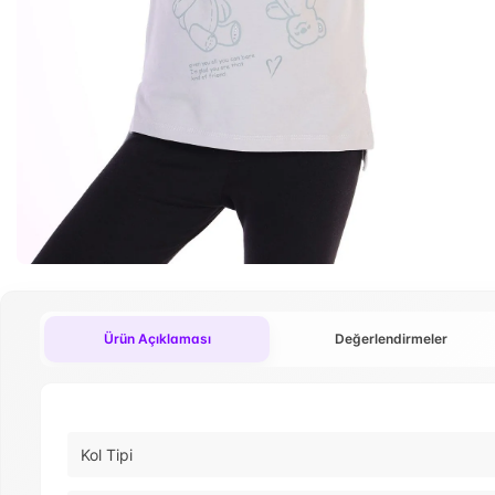
Ürün Açıklaması
Değerlendirmeler
Kol Tipi