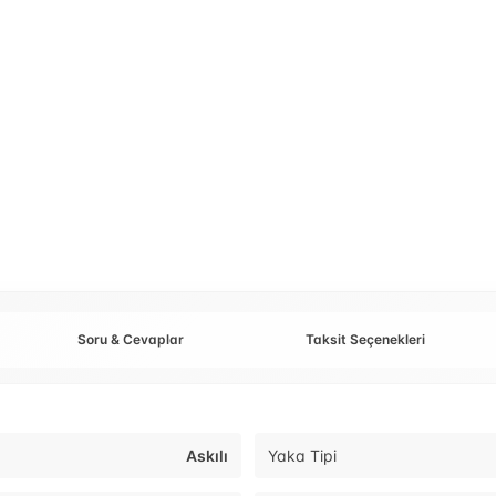
Soru & Cevaplar
Taksit Seçenekleri
Askılı
Yaka Tipi