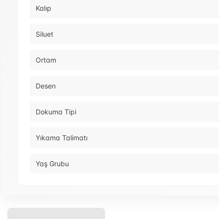
Kalıp
Siluet
Ortam
Desen
Dokuma Tipi
Yıkama Talimatı
Yaş Grubu