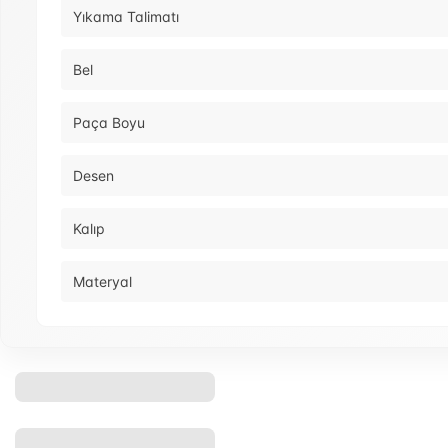
Yıkama Talimatı
Bel
Paça Boyu
Desen
Kalıp
Materyal