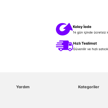
Kolay İade
14 gün içinde ücretsiz 
Hızlı Teslimat
Güvenilir ve hızlı satıcıl
Yardım
Kategoriler