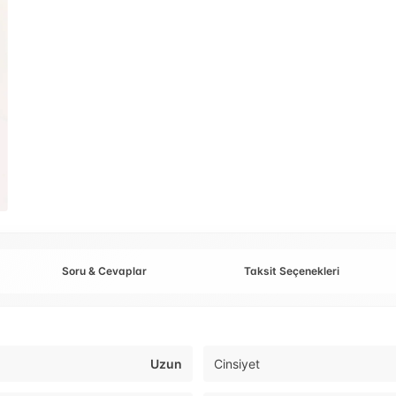
Soru & Cevaplar
Taksit Seçenekleri
Uzun
Cinsiyet