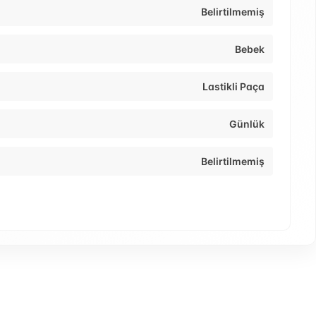
Belirtilmemiş
Bebek
Lastikli Paça
Günlük
Belirtilmemiş