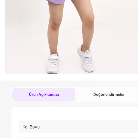
Ürün Açıklaması
Değerlendirmeler
Kol Boyu