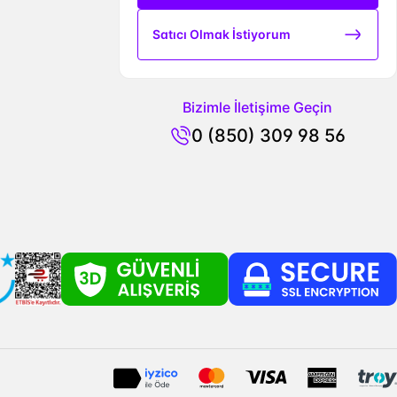
Satıcı Olmak İstiyorum
Bizimle İletişime Geçin
0 (850) 309 98 56