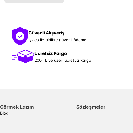
Güvenli Alışveriş
İyzico ile birlikte güvenli ödeme
Ücretsiz Kargo
200 TL ve üzeri ücretsiz kargo
Görmek Lazım
Sözleşmeler
Blog