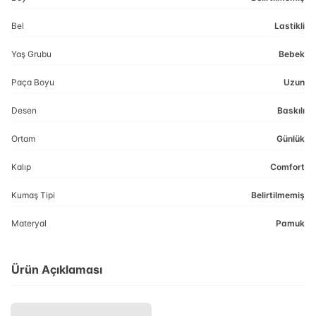
Bel
Lastikli
Yaş Grubu
Bebek
Paça Boyu
Uzun
Desen
Baskılı
Ortam
Günlük
Kalıp
Comfort
Kumaş Tipi
Belirtilmemiş
Materyal
Pamuk
Ürün Açıklaması