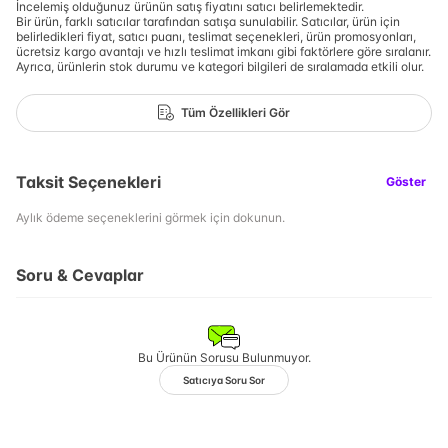
İncelemiş olduğunuz ürünün satış fiyatını satıcı belirlemektedir.
Bir ürün, farklı satıcılar tarafından satışa sunulabilir. Satıcılar, ürün için
belirledikleri fiyat, satıcı puanı, teslimat seçenekleri, ürün promosyonları,
ücretsiz kargo avantajı ve hızlı teslimat imkanı gibi faktörlere göre sıralanır.
Ayrıca, ürünlerin stok durumu ve kategori bilgileri de sıralamada etkili olur.
Tüm Özellikleri Gör
Taksit Seçenekleri
Göster
Aylık ödeme seçeneklerini görmek için dokunun.
Soru & Cevaplar
Bu Ürünün Sorusu Bulunmuyor.
Satıcıya Soru Sor