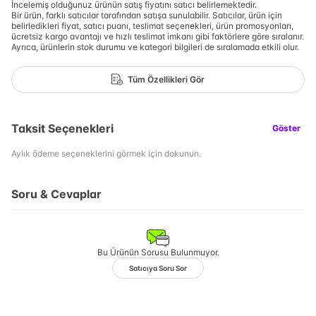
İncelemiş olduğunuz ürünün satış fiyatını satıcı belirlemektedir.
Bir ürün, farklı satıcılar tarafından satışa sunulabilir. Satıcılar, ürün için
belirledikleri fiyat, satıcı puanı, teslimat seçenekleri, ürün promosyonları,
ücretsiz kargo avantajı ve hızlı teslimat imkanı gibi faktörlere göre sıralanır.
Ayrıca, ürünlerin stok durumu ve kategori bilgileri de sıralamada etkili olur.
Tüm Özellikleri Gör
Taksit Seçenekleri
Göster
Aylık ödeme seçeneklerini görmek için dokunun.
Soru & Cevaplar
Bu Ürünün Sorusu Bulunmuyor.
Satıcıya Soru Sor