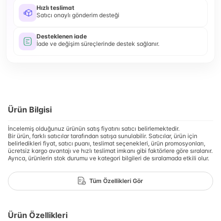
Hızlı teslimat
Satıcı onaylı gönderim desteği
Desteklenen iade
İade ve değişim süreçlerinde destek sağlanır.
Ürün Bilgisi
İncelemiş olduğunuz ürünün satış fiyatını satıcı belirlemektedir.
Bir ürün, farklı satıcılar tarafından satışa sunulabilir. Satıcılar, ürün için
belirledikleri fiyat, satıcı puanı, teslimat seçenekleri, ürün promosyonları,
ücretsiz kargo avantajı ve hızlı teslimat imkanı gibi faktörlere göre sıralanır.
Ayrıca, ürünlerin stok durumu ve kategori bilgileri de sıralamada etkili olur.
Tüm Özellikleri Gör
Ürün Özellikleri