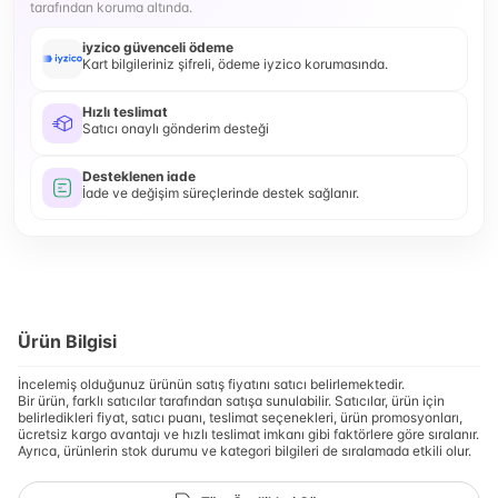
tarafından koruma altında.
iyzico güvenceli ödeme
Kart bilgileriniz şifreli, ödeme iyzico korumasında.
Hızlı teslimat
Satıcı onaylı gönderim desteği
Desteklenen iade
İade ve değişim süreçlerinde destek sağlanır.
Ürün Bilgisi
İncelemiş olduğunuz ürünün satış fiyatını satıcı belirlemektedir.
Bir ürün, farklı satıcılar tarafından satışa sunulabilir. Satıcılar, ürün için
belirledikleri fiyat, satıcı puanı, teslimat seçenekleri, ürün promosyonları,
ücretsiz kargo avantajı ve hızlı teslimat imkanı gibi faktörlere göre sıralanır.
Ayrıca, ürünlerin stok durumu ve kategori bilgileri de sıralamada etkili olur.