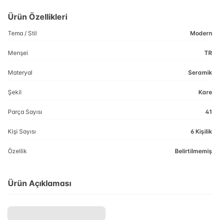
Ürün Özellikleri
Tema / Stil
Modern
Menşei
TR
Materyal
Seramik
Şekil
Kare
Parça Sayısı
41
Kişi Sayısı
6 Kişilik
Özellik
Belirtilmemiş
Ürün Açıklaması