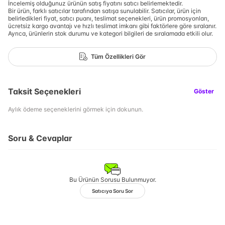
İncelemiş olduğunuz ürünün satış fiyatını satıcı belirlemektedir.
Bir ürün, farklı satıcılar tarafından satışa sunulabilir. Satıcılar, ürün için
belirledikleri fiyat, satıcı puanı, teslimat seçenekleri, ürün promosyonları,
ücretsiz kargo avantajı ve hızlı teslimat imkanı gibi faktörlere göre sıralanır.
Ayrıca, ürünlerin stok durumu ve kategori bilgileri de sıralamada etkili olur.
Tüm Özellikleri Gör
Taksit Seçenekleri
Göster
Aylık ödeme seçeneklerini görmek için dokunun.
Soru & Cevaplar
Bu Ürünün Sorusu Bulunmuyor.
Satıcıya Soru Sor