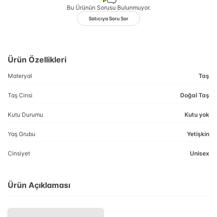
Bu Ürünün Sorusu Bulunmuyor.
Satıcıya Soru Sor
Ürün Özellikleri
Materyal
Taş
Taş Cinsi
Doğal Taş
Kutu Durumu
Kutu yok
Yaş Grubu
Yetişkin
Cinsiyet
Unisex
Ürün Açıklaması