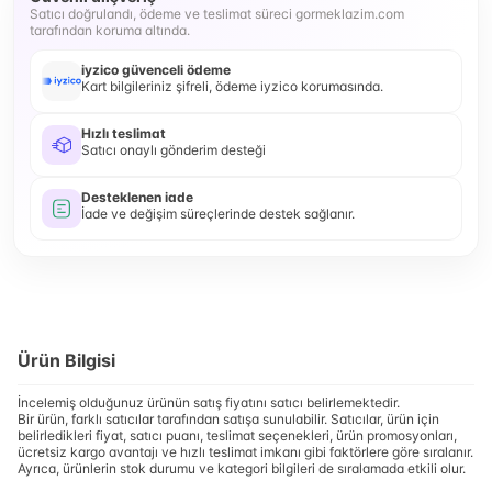
Satıcı doğrulandı, ödeme ve teslimat süreci gormeklazim.com
tarafından koruma altında.
iyzico güvenceli ödeme
Kart bilgileriniz şifreli, ödeme iyzico korumasında.
Hızlı teslimat
Satıcı onaylı gönderim desteği
Desteklenen iade
İade ve değişim süreçlerinde destek sağlanır.
Ürün Bilgisi
İncelemiş olduğunuz ürünün satış fiyatını satıcı belirlemektedir.
Bir ürün, farklı satıcılar tarafından satışa sunulabilir. Satıcılar, ürün için
belirledikleri fiyat, satıcı puanı, teslimat seçenekleri, ürün promosyonları,
ücretsiz kargo avantajı ve hızlı teslimat imkanı gibi faktörlere göre sıralanır.
Ayrıca, ürünlerin stok durumu ve kategori bilgileri de sıralamada etkili olur.