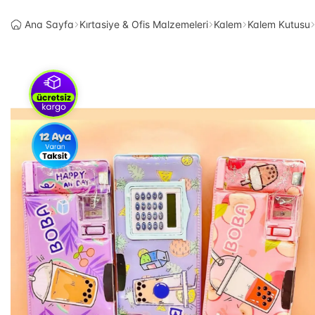
Ana Sayfa
Kırtasiye & Ofis Malzemeleri
Kalem
Kalem Kutusu