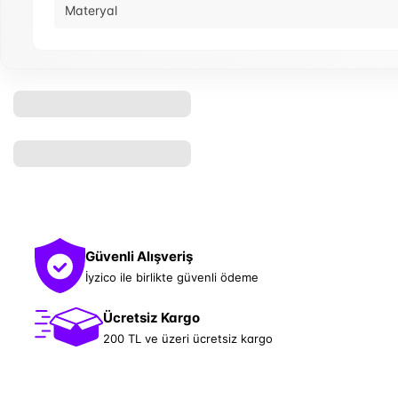
Materyal
Güvenli Alışveriş
İyzico ile birlikte güvenli ödeme
Ücretsiz Kargo
200 TL ve üzeri ücretsiz kargo