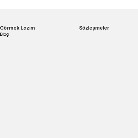
Görmek Lazım
Sözleşmeler
Blog