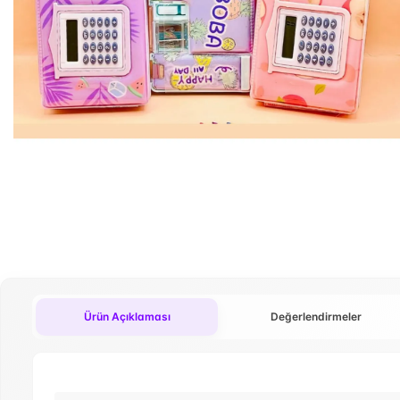
Ürün Açıklaması
Değerlendirmeler