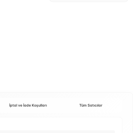
İptal ve İade Koşulları
Tüm Satıcılar