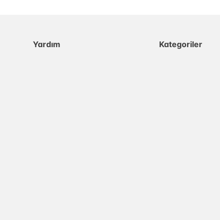
Yardım
Kategoriler