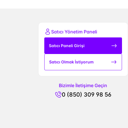
Satıcı Yönetim Paneli
Satıcı Paneli Girişi
Satıcı Olmak İstiyorum
Bizimle İletişime Geçin
0 (850) 309 98 56