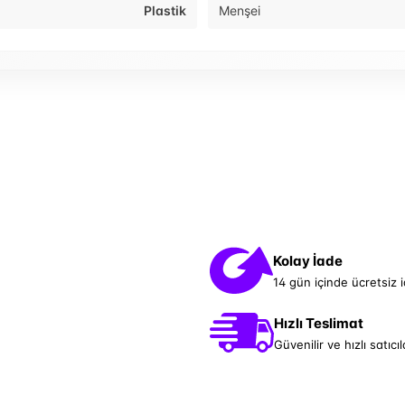
Plastik
Menşei
Kolay İade
14 gün içinde ücretsiz 
Hızlı Teslimat
Güvenilir ve hızlı satıcıl