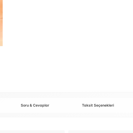
Soru & Cevaplar
Taksit Seçenekleri