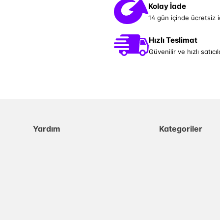
Kolay İade
14 gün içinde ücretsiz 
Hızlı Teslimat
Güvenilir ve hızlı satıcıl
Yardım
Kategoriler