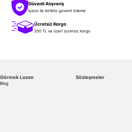
Güvenli Alışveriş
İyzico ile birlikte güvenli ödeme
Ücretsiz Kargo
200 TL ve üzeri ücretsiz kargo
Görmek Lazım
Sözleşmeler
Blog