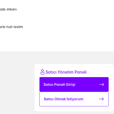
iade imkanı
arla hızlı teslim
Satıcı Yönetim Paneli
Satıcı Paneli Girişi
Satıcı Olmak İstiyorum