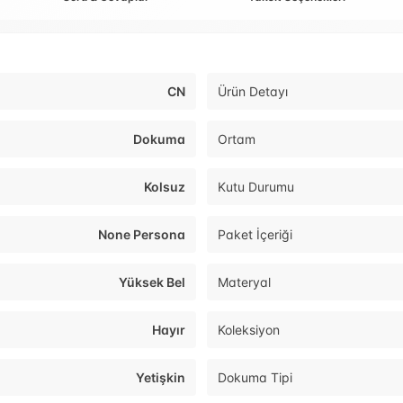
CN
Ürün Detayı
Dokuma
Ortam
Kolsuz
Kutu Durumu
None Persona
Paket İçeriği
Yüksek Bel
Materyal
Hayır
Koleksiyon
Yetişkin
Dokuma Tipi