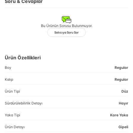
Soru & Cevaplar
Bu Ürünün Sorusu Bulunmuyor.
Satıcıya Soru Sor
Ürün Özellikleri
Boy
Regular
Kalıp
Regular
Ürün Tipi
Düz
Sürdürülebilirlik Detayı
Hayır
Yaka Tipi
Kare Yaka
Ürün Detayı
Gipeli