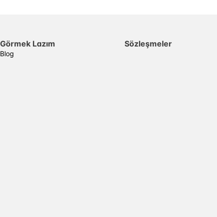
Görmek Lazım
Sözleşmeler
Blog