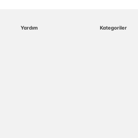
Yardım
Kategoriler