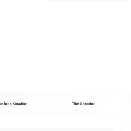
ve İade Koşulları
Tüm Satıcılar