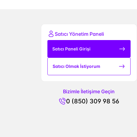
Satıcı Yönetim Paneli
Satıcı Paneli Girişi
Satıcı Olmak İstiyorum
Bizimle İletişime Geçin
0 (850) 309 98 56