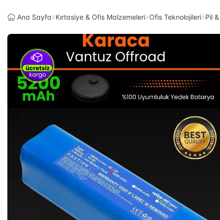
Ana Sayfa
Kırtasiye & Ofis Malzemeleri
Ofis Teknolojileri
Pil 