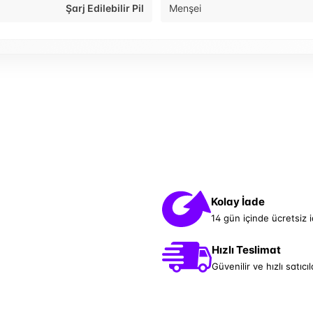
Şarj Edilebilir Pil
Menşei
Kolay İade
14 gün içinde ücretsiz 
Hızlı Teslimat
Güvenilir ve hızlı satıcıl