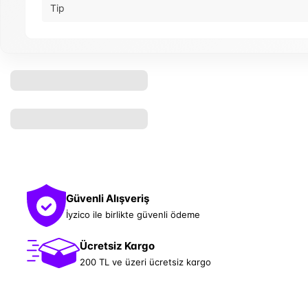
Tip
Güvenli Alışveriş
İyzico ile birlikte güvenli ödeme
Ücretsiz Kargo
200 TL ve üzeri ücretsiz kargo