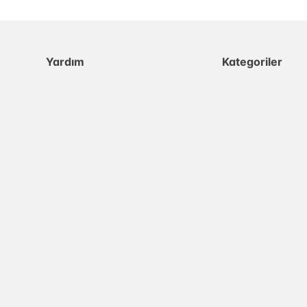
Yardım
Kategoriler