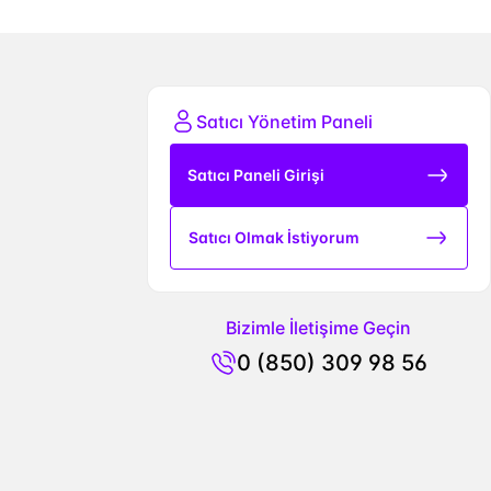
Satıcı Yönetim Paneli
Satıcı Paneli Girişi
Satıcı Olmak İstiyorum
Bizimle İletişime Geçin
0 (850) 309 98 56