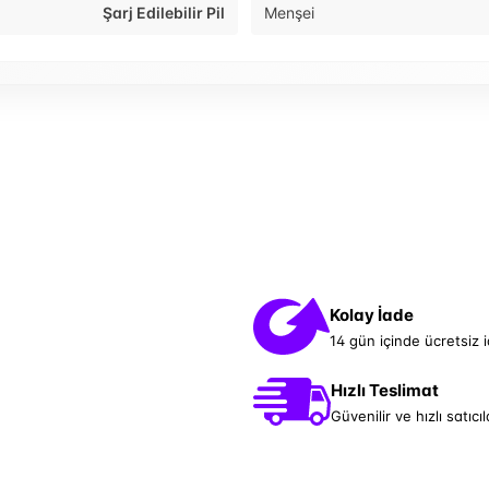
Şarj Edilebilir Pil
Menşei
Kolay İade
14 gün içinde ücretsiz 
Hızlı Teslimat
Güvenilir ve hızlı satıcıl