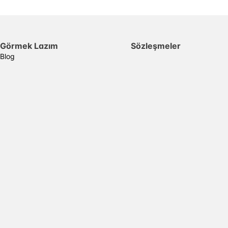
Görmek Lazım
Sözleşmeler
Blog