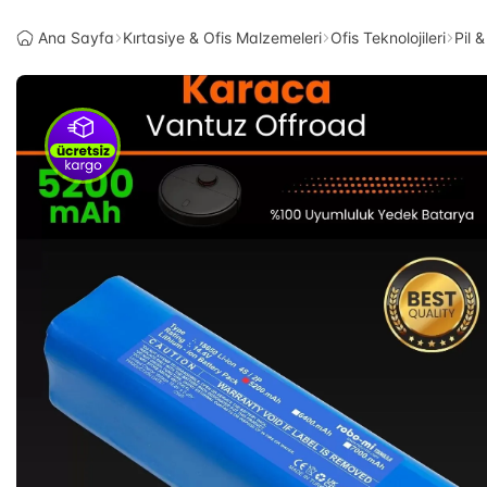
Ana Sayfa
Kırtasiye & Ofis Malzemeleri
Ofis Teknolojileri
Pil 