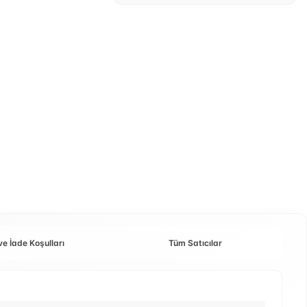
ve İade Koşulları
Tüm Satıcılar