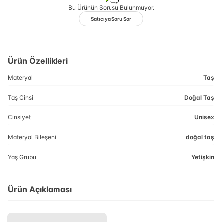
Bu Ürünün Sorusu Bulunmuyor.
Satıcıya Soru Sor
Ürün Özellikleri
Materyal
Taş
Taş Cinsi
Doğal Taş
Cinsiyet
Unisex
Materyal Bileşeni
doğal taş
Yaş Grubu
Yetişkin
Ürün Açıklaması