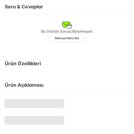
Soru & Cevaplar
Bu Ürünün Sorusu Bulunmuyor.
Satıcıya Soru Sor
Ürün Özellikleri
Ürün Açıklaması