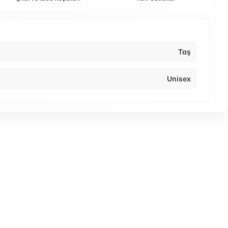
Taş
Unisex