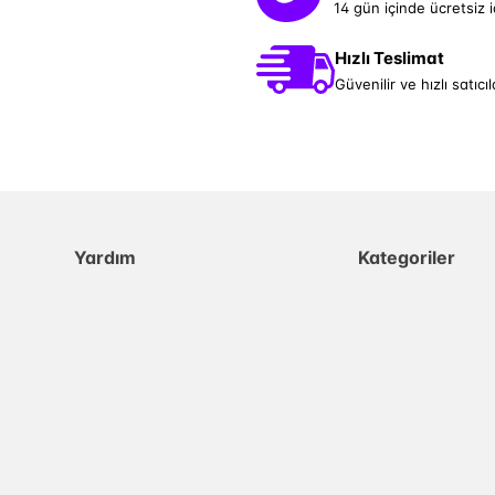
14 gün içinde ücretsiz 
Hızlı Teslimat
Güvenilir ve hızlı satıcıl
Yardım
Kategoriler