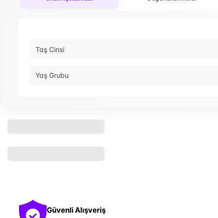
Taş Cinsi
Yaş Grubu
Güvenli Alışveriş