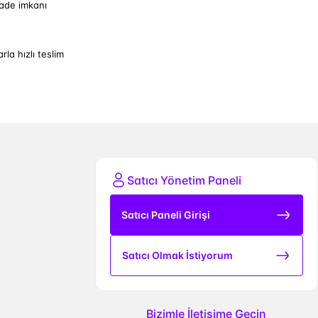
iade imkanı
arla hızlı teslim
Satıcı Yönetim Paneli
Satıcı Paneli Girişi
Satıcı Olmak İstiyorum
Bizimle İletişime Geçin