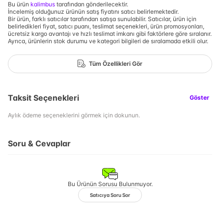
Bu ürün
kalimbus
tarafından gönderilecektir.
İncelemiş olduğunuz ürünün satış fiyatını satıcı belirlemektedir.
Bir ürün, farklı satıcılar tarafından satışa sunulabilir. Satıcılar, ürün için
belirledikleri fiyat, satıcı puanı, teslimat seçenekleri, ürün promosyonları,
ücretsiz kargo avantajı ve hızlı teslimat imkanı gibi faktörlere göre sıralanır.
Ayrıca, ürünlerin stok durumu ve kategori bilgileri de sıralamada etkili olur.
Tüm Özellikleri Gör
Taksit Seçenekleri
Göster
Aylık ödeme seçeneklerini görmek için dokunun.
Soru & Cevaplar
Bu Ürünün Sorusu Bulunmuyor.
Satıcıya Soru Sor