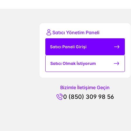
Satıcı Yönetim Paneli
Satıcı Paneli Girişi
Satıcı Olmak İstiyorum
Bizimle İletişime Geçin
0 (850) 309 98 56