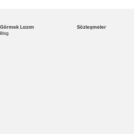
Görmek Lazım
Sözleşmeler
Blog