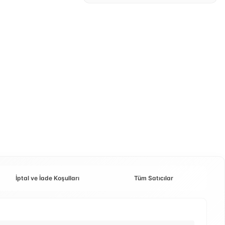
İptal ve İade Koşulları
Tüm Satıcılar