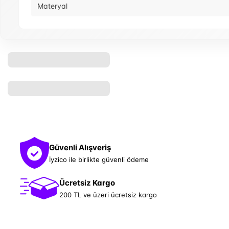
Materyal
Güvenli Alışveriş
İyzico ile birlikte güvenli ödeme
Ücretsiz Kargo
200 TL ve üzeri ücretsiz kargo