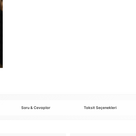
Soru & Cevaplar
Taksit Seçenekleri