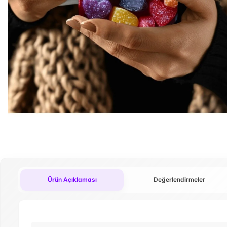
Ürün Açıklaması
Değerlendirmeler