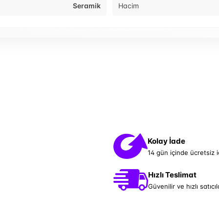
Seramik
Hacim
Kolay İade
14 gün içinde ücretsiz 
Hızlı Teslimat
Güvenilir ve hızlı satıcıl