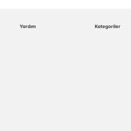
Yardım
Kategoriler