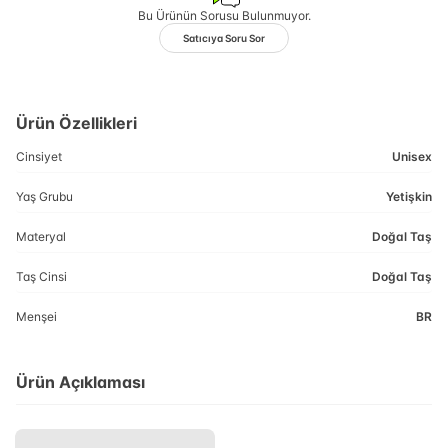
Bu Ürünün Sorusu Bulunmuyor.
Satıcıya Soru Sor
Ürün Özellikleri
Cinsiyet
Unisex
Yaş Grubu
Yetişkin
Materyal
Doğal Taş
Taş Cinsi
Doğal Taş
Menşei
BR
Ürün Açıklaması