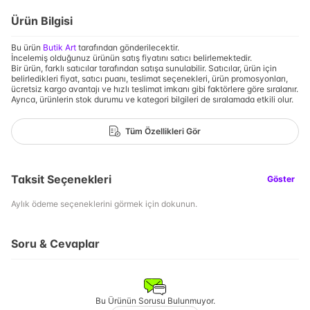
Ürün Bilgisi
Bu ürün
Butik Art
tarafından gönderilecektir.
İncelemiş olduğunuz ürünün satış fiyatını satıcı belirlemektedir.
Bir ürün, farklı satıcılar tarafından satışa sunulabilir. Satıcılar, ürün için
belirledikleri fiyat, satıcı puanı, teslimat seçenekleri, ürün promosyonları,
ücretsiz kargo avantajı ve hızlı teslimat imkanı gibi faktörlere göre sıralanır.
Ayrıca, ürünlerin stok durumu ve kategori bilgileri de sıralamada etkili olur.
Tüm Özellikleri Gör
Taksit Seçenekleri
Göster
Aylık ödeme seçeneklerini görmek için dokunun.
Soru & Cevaplar
Bu Ürünün Sorusu Bulunmuyor.