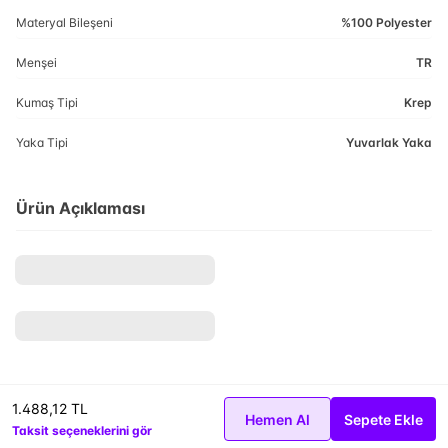
Materyal Bileşeni
%100 Polyester
Menşei
TR
Kumaş Tipi
Krep
Yaka Tipi
Yuvarlak Yaka
Ürün Açıklaması
1.488,12 TL
Hemen Al
Sepete Ekle
Taksit seçeneklerini gör