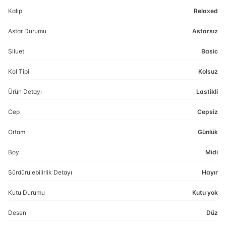
Kalıp
Relaxed
Astar Durumu
Astarsız
Siluet
Basic
Kol Tipi
Kolsuz
Ürün Detayı
Lastikli
Cep
Cepsiz
Ortam
Günlük
Boy
Midi
Sürdürülebilirlik Detayı
Hayır
Kutu Durumu
Kutu yok
Desen
Düz