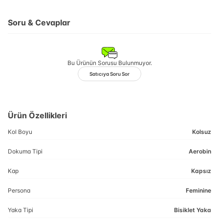
Soru & Cevaplar
Bu Ürünün Sorusu Bulunmuyor.
Satıcıya Soru Sor
Ürün Özellikleri
Kol Boyu
Kolsuz
Dokuma Tipi
Aerobin
Kap
Kapsız
Persona
Feminine
Yaka Tipi
Bisiklet Yaka