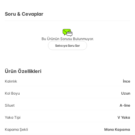
Soru & Cevaplar
Bu Ürünün Sorusu Bulunmuyor.
Satıcıya Soru Sor
Ürün Özellikleri
Kalınlık
İnce
Kol Boyu
Uzun
Siluet
A-line
Yaka Tipi
V Yaka
Kapama Şekli
Mono Kapama