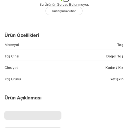
Bu Ürünün Sorusu Bulunmuyor.
Satıcıya Soru Sor
Ürün Özellikleri
Materyal
Taş
Taş Cinsi
Doğal Taş
Cinsiyet
Kadın / Kız
Yaş Grubu
Yetişkin
Ürün Açıklaması