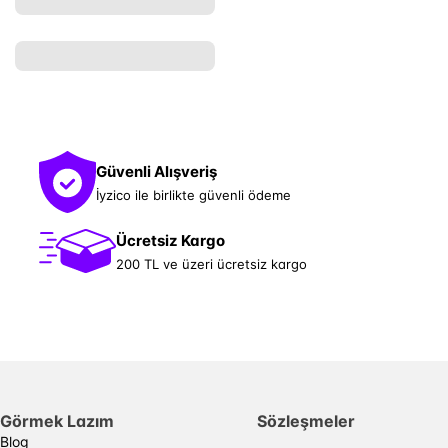
Güvenli Alışveriş
İyzico ile birlikte güvenli ödeme
Ücretsiz Kargo
200 TL ve üzeri ücretsiz kargo
Görmek Lazım
Sözleşmeler
Blog