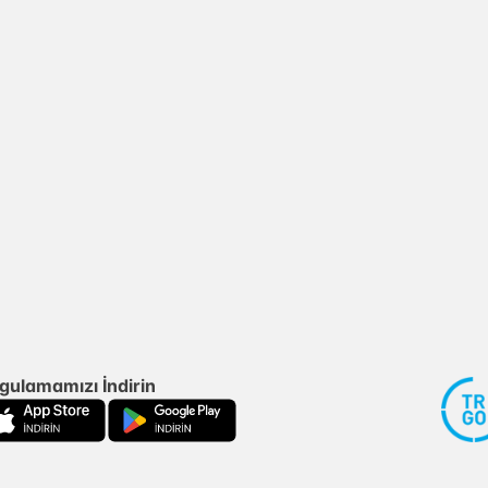
gulamamızı İndirin