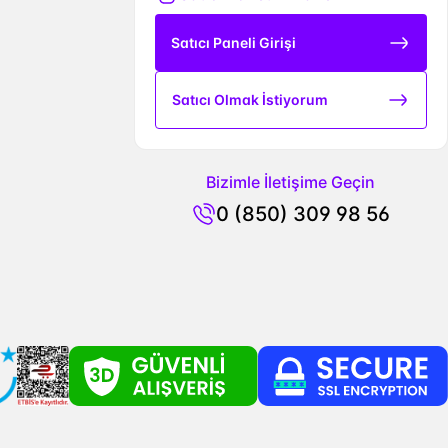
Satıcı Paneli Girişi
Satıcı Olmak İstiyorum
Bizimle İletişime Geçin
0 (850) 309 98 56