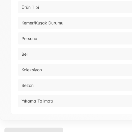
Ürün Tipi
Kemer/Kuşak Durumu
Persona
Bel
Koleksiyon
Sezon
Yıkama Talimatı