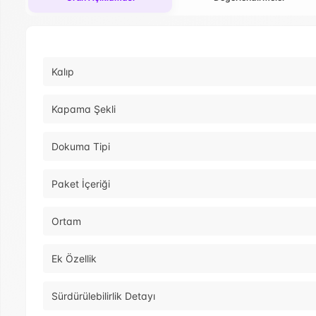
Kalıp
Kapama Şekli
Dokuma Tipi
Paket İçeriği
Ortam
Ek Özellik
Sürdürülebilirlik Detayı