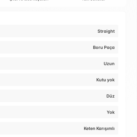
Straight
Boru Paça
Uzun
Kutu yok
Düz
Yok
Keten Karışımlı