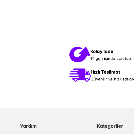
Kolay İade
14 gün içinde ücretsiz 
Hızlı Teslimat
Güvenilir ve hızlı satıcıl
Yardım
Kategoriler