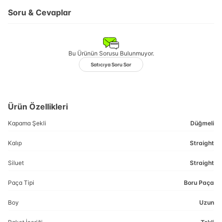
Soru & Cevaplar
Bu Ürünün Sorusu Bulunmuyor.
Satıcıya Soru Sor
Ürün Özellikleri
Kapama Şekli
Düğmeli
Kalıp
Straight
Siluet
Straight
Paça Tipi
Boru Paça
Boy
Uzun