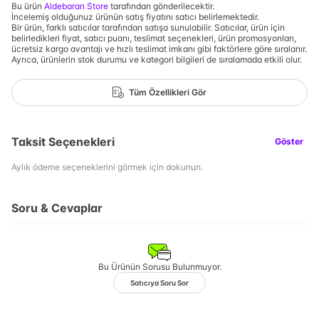
Bu ürün
Aldebaran Store
tarafından gönderilecektir.
İncelemiş olduğunuz ürünün satış fiyatını satıcı belirlemektedir.
Bir ürün, farklı satıcılar tarafından satışa sunulabilir. Satıcılar, ürün için
belirledikleri fiyat, satıcı puanı, teslimat seçenekleri, ürün promosyonları,
ücretsiz kargo avantajı ve hızlı teslimat imkanı gibi faktörlere göre sıralanır.
Ayrıca, ürünlerin stok durumu ve kategori bilgileri de sıralamada etkili olur.
Tüm Özellikleri Gör
Taksit Seçenekleri
Göster
Aylık ödeme seçeneklerini görmek için dokunun.
Soru & Cevaplar
Bu Ürünün Sorusu Bulunmuyor.
Satıcıya Soru Sor