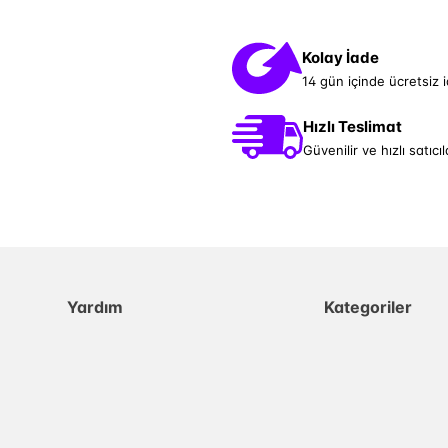
Kolay İade
14 gün içinde ücretsiz 
Hızlı Teslimat
Güvenilir ve hızlı satıcıl
Yardım
Kategoriler