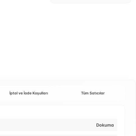
İptal ve İade Koşulları
Tüm Satıcılar
Dokuma