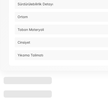
Sürdürülebilirlik Detayı
Ortam
Taban Materyali
Cinsiyet
Yıkama Talimatı