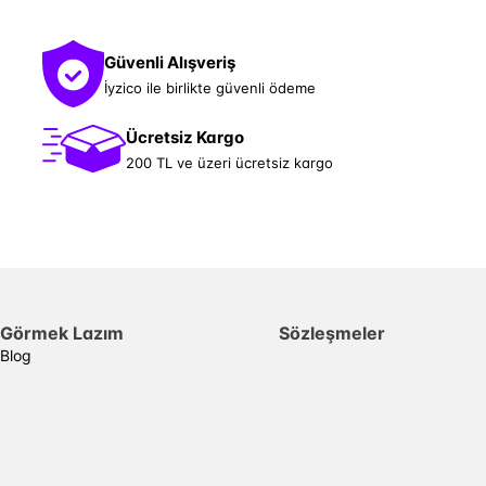
Güvenli Alışveriş
İyzico ile birlikte güvenli ödeme
Ücretsiz Kargo
200 TL ve üzeri ücretsiz kargo
Görmek Lazım
Sözleşmeler
Blog