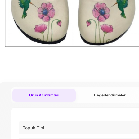
Ürün Açıklaması
Değerlendirmeler
Topuk Tipi