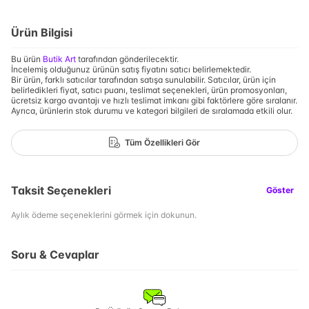
Ürün Bilgisi
Bu ürün
Butik Art
tarafından gönderilecektir.
İncelemiş olduğunuz ürünün satış fiyatını satıcı belirlemektedir.
Bir ürün, farklı satıcılar tarafından satışa sunulabilir. Satıcılar, ürün için
belirledikleri fiyat, satıcı puanı, teslimat seçenekleri, ürün promosyonları,
ücretsiz kargo avantajı ve hızlı teslimat imkanı gibi faktörlere göre sıralanır.
Ayrıca, ürünlerin stok durumu ve kategori bilgileri de sıralamada etkili olur.
Tüm Özellikleri Gör
Taksit Seçenekleri
Göster
Aylık ödeme seçeneklerini görmek için dokunun.
Soru & Cevaplar