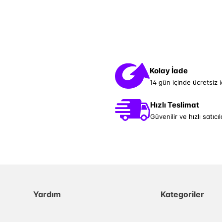
Kolay İade
14 gün içinde ücretsiz 
Hızlı Teslimat
Güvenilir ve hızlı satıcıl
Yardım
Kategoriler