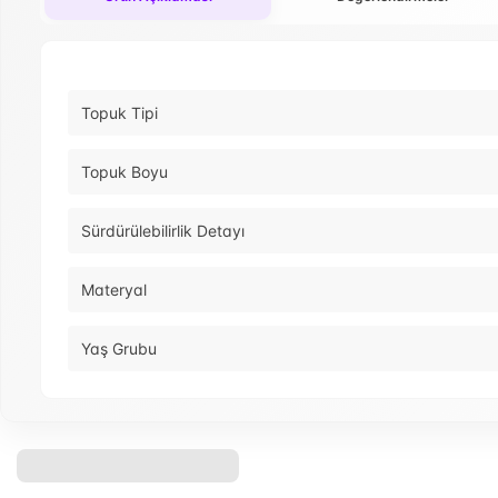
Topuk Tipi
Topuk Boyu
Sürdürülebilirlik Detayı
Materyal
Yaş Grubu