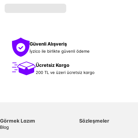
Güvenli Alışveriş
İyzico ile birlikte güvenli ödeme
Ücretsiz Kargo
200 TL ve üzeri ücretsiz kargo
Görmek Lazım
Sözleşmeler
Blog