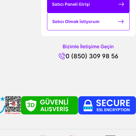
Satıcı Paneli Girişi
Satıcı Olmak İstiyorum
Bizimle İletişime Geçin
0 (850) 309 98 56