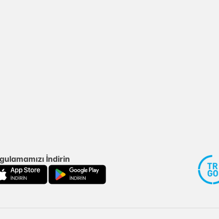
gulamamızı İndirin