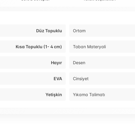
Düz Topuklu
Ortam
Kısa Topuklu (1- 4 cm)
Taban Materyali
Hayır
Desen
EVA
Cinsiyet
Yetişkin
Yıkama Talimatı