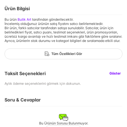
Ürün Bilgisi
Bu ürün
Butik Art
tarafından gönderilecektir.
İncelemiş olduğunuz ürünün satış fiyatını satıcı belirlemektedir.
Bir ürün, farklı satıcılar tarafından satışa sunulabilir. Satıcılar, ürün için
belirledikleri fiyat, satıcı puanı, teslimat seçenekleri, ürün promosyonları,
ücretsiz kargo avantajı ve hızlı teslimat imkanı gibi faktörlere göre sıralanır.
Ayrıca, ürünlerin stok durumu ve kategori bilgileri de sıralamada etkili olur.
Tüm Özellikleri Gör
Taksit Seçenekleri
Göster
Aylık ödeme seçeneklerini görmek için dokunun.
Soru & Cevaplar
Bu Ürünün Sorusu Bulunmuyor.