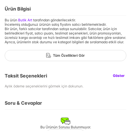
Ürün Bilgisi
Bu ürün
Butik Art
tarafından gönderilecektir.
İncelemiş olduğunuz ürünün satış fiyatını satıcı belirlemektedir.
Bir ürün, farklı satıcılar tarafından satışa sunulabilir. Satıcılar, ürün için
belirledikleri fiyat, satıcı puanı, teslimat seçenekleri, ürün promosyonları,
ücretsiz kargo avantajı ve hızlı teslimat imkanı gibi faktörlere göre sıralanır.
Ayrıca, ürünlerin stok durumu ve kategori bilgileri de sıralamada etkili olur.
Tüm Özellikleri Gör
Taksit Seçenekleri
Göster
Aylık ödeme seçeneklerini görmek için dokunun.
Soru & Cevaplar
Bu Ürünün Sorusu Bulunmuyor.