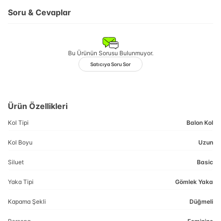
Soru & Cevaplar
Bu Ürünün Sorusu Bulunmuyor.
Satıcıya Soru Sor
Ürün Özellikleri
Kol Tipi
Balon Kol
Kol Boyu
Uzun
Siluet
Basic
Yaka Tipi
Gömlek Yaka
Kapama Şekli
Düğmeli