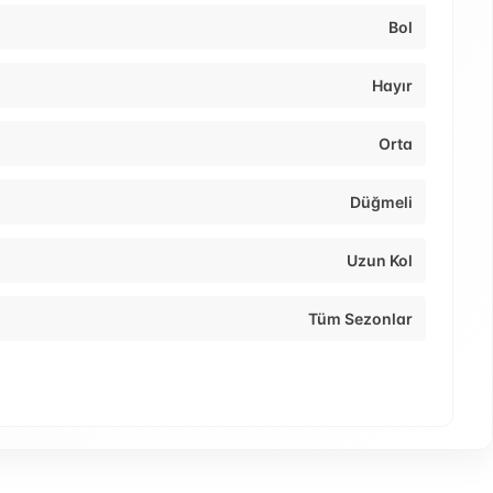
Bol
Hayır
Orta
Düğmeli
Uzun Kol
Tüm Sezonlar