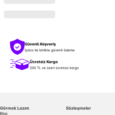
Güvenli Alışveriş
İyzico ile birlikte güvenli ödeme
Ücretsiz Kargo
200 TL ve üzeri ücretsiz kargo
Görmek Lazım
Sözleşmeler
Blog