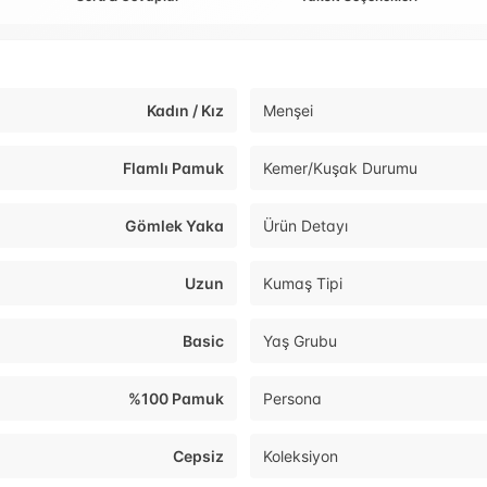
Kadın / Kız
Menşei
Flamlı Pamuk
Kemer/Kuşak Durumu
Gömlek Yaka
Ürün Detayı
Uzun
Kumaş Tipi
Basic
Yaş Grubu
%100 Pamuk
Persona
Cepsiz
Koleksiyon