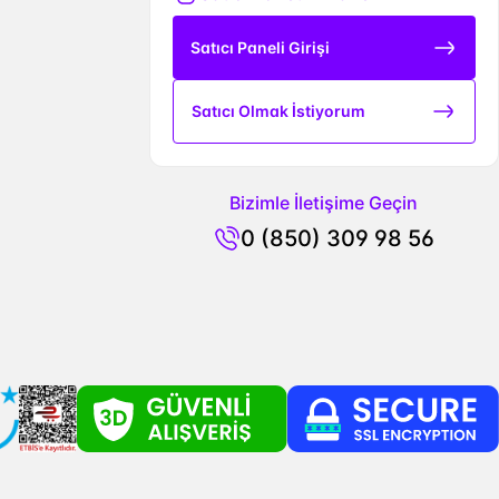
Satıcı Paneli Girişi
Satıcı Olmak İstiyorum
Bizimle İletişime Geçin
0 (850) 309 98 56