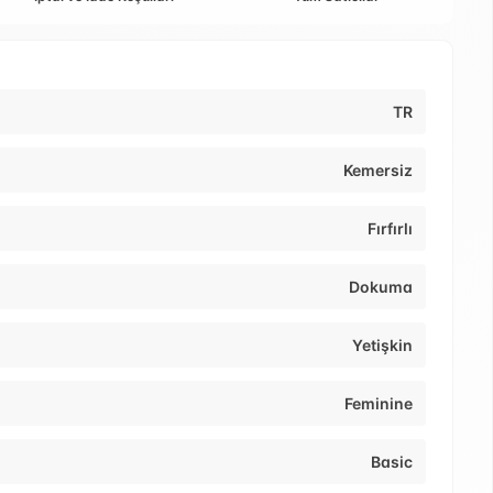
TR
Kemersiz
Fırfırlı
Dokuma
Yetişkin
Feminine
Basic