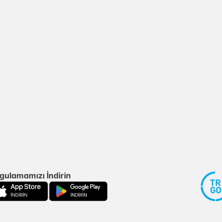
gulamamızı İndirin