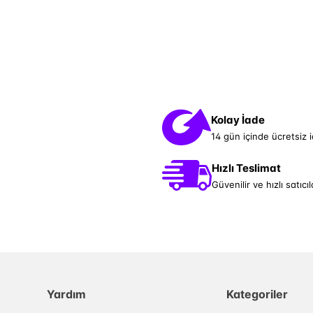
Kolay İade
14 gün içinde ücretsiz 
Hızlı Teslimat
Güvenilir ve hızlı satıcıl
Yardım
Kategoriler