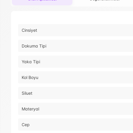
Cinsiyet
Dokuma Tipi
Yaka Tipi
Kol Boyu
Siluet
Materyal
Cep