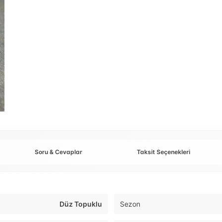
Soru & Cevaplar
Taksit Seçenekleri
Düz Topuklu
Sezon