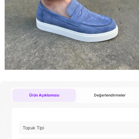
Ürün Açıklaması
Değerlendirmeler
Topuk Tipi