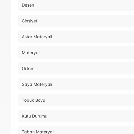
Desen
Cinsiyet
Astar Materyali
Materyal
Ortam
Saya Materyali
Topuk Boyu
Kutu Durumu
Taban Materyali