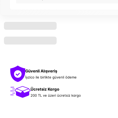
Güvenli Alışveriş
İyzico ile birlikte güvenli ödeme
Ücretsiz Kargo
200 TL ve üzeri ücretsiz kargo