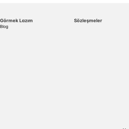
Görmek Lazım
Sözleşmeler
Blog