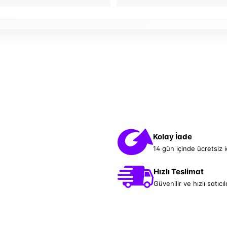
Kolay İade
14 gün içinde ücretsiz 
Hızlı Teslimat
Güvenilir ve hızlı satıcıl