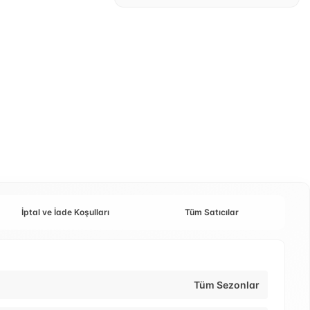
İptal ve İade Koşulları
Tüm Satıcılar
Tüm Sezonlar