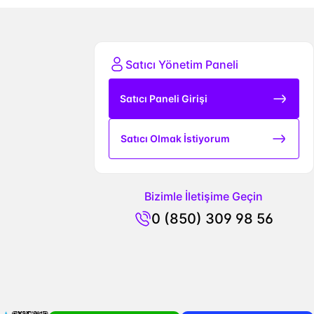
Satıcı Yönetim Paneli
Satıcı Paneli Girişi
Satıcı Olmak İstiyorum
Bizimle İletişime Geçin
0 (850) 309 98 56