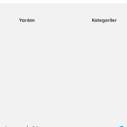
Yardım
Kategoriler