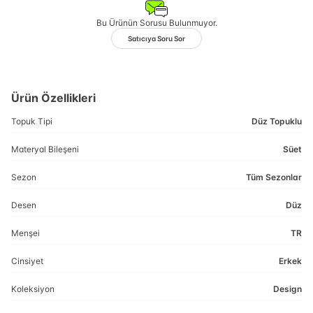
Bu Ürünün Sorusu Bulunmuyor.
Satıcıya Soru Sor
Ürün Özellikleri
Topuk Tipi
Düz Topuklu
Materyal Bileşeni
Süet
Sezon
Tüm Sezonlar
Desen
Düz
Menşei
TR
Cinsiyet
Erkek
Koleksiyon
Design